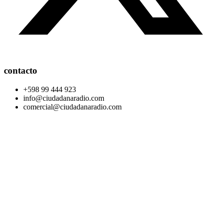
contacto
+598 99 444 923
info@ciudadanaradio.com
comercial@ciudadanaradio.com