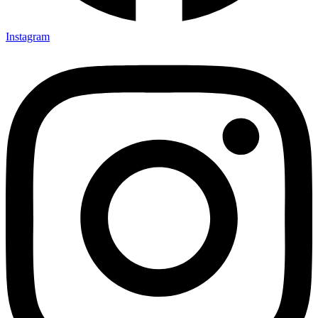
Instagram