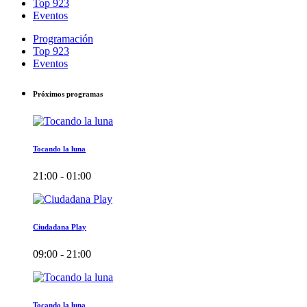
Top 923
Eventos
Programación
Top 923
Eventos
Próximos programas
Tocando la luna
21:00 - 01:00
Ciudadana Play
09:00 - 21:00
Tocando la luna