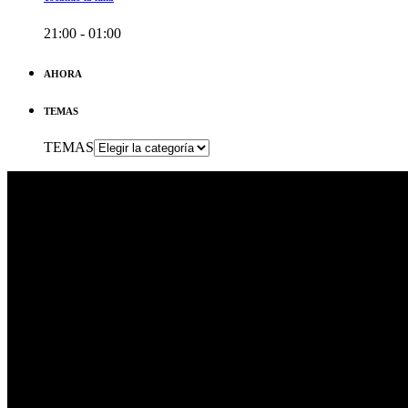
21:00 - 01:00
AHORA
TEMAS
TEMAS