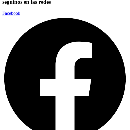
seguinos en las redes
Facebook