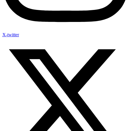
X-twitter