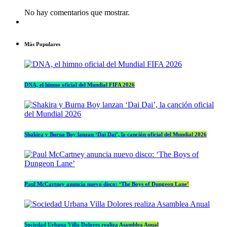
No hay comentarios que mostrar.
Más Populares
DNA, el himno oficial del Mundial FIFA 2026
Shakira y Burna Boy lanzan ‘Dai Dai’, la canción oficial del Mundial 2026
Paul McCartney anuncia nuevo disco: ‘The Boys of Dungeon Lane’
Sociedad Urbana Villa Dolores realiza Asamblea Anual