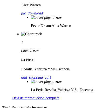
Alex Warren
file_download
play_arrow
Fever Dream
Alex Warren
2
play_arrow
La Perla
Rosalia, Yahritza Y Su Escencia
add_shopping_cart
play_arrow
La Perla
Rosalia, Yahritza Y Su Escencia
Lista de reproducción completa
También te puede interesar